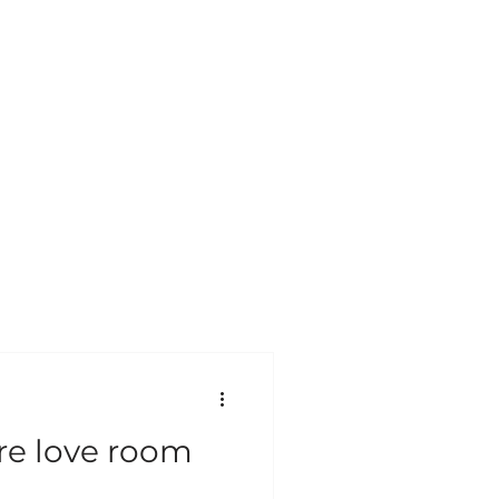
re love room