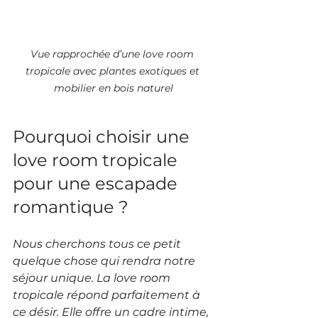
Vue rapprochée d’une love room 
tropicale avec plantes exotiques et 
mobilier en bois naturel
Pourquoi choisir une 
love room tropicale 
pour une escapade 
romantique ?
Nous cherchons tous ce petit 
quelque chose qui rendra notre 
séjour unique. La love room 
tropicale répond parfaitement à 
ce désir. Elle offre un cadre intime, 