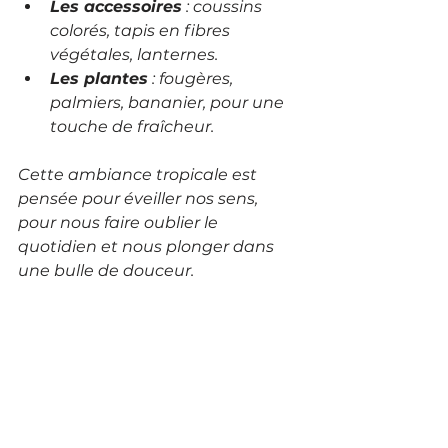
Les accessoires
 : coussins 
colorés, tapis en fibres 
végétales, lanternes.
Les plantes
 : fougères, 
palmiers, bananier, pour une 
touche de fraîcheur.
Cette ambiance tropicale est 
pensée pour éveiller nos sens, 
pour nous faire oublier le 
quotidien et nous plonger dans 
une bulle de douceur.