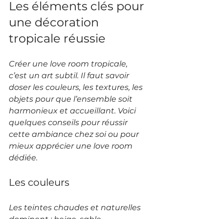
Les éléments clés pour 
une décoration 
tropicale réussie
Créer une love room tropicale, 
c’est un art subtil. Il faut savoir 
doser les couleurs, les textures, les 
objets pour que l’ensemble soit 
harmonieux et accueillant. Voici 
quelques conseils pour réussir 
cette ambiance chez soi ou pour 
mieux apprécier une love room 
dédiée.
Les couleurs
Les teintes chaudes et naturelles 