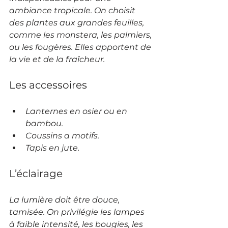
ambiance tropicale. On choisit 
des plantes aux grandes feuilles, 
comme les monstera, les palmiers, 
ou les fougères. Elles apportent de 
la vie et de la fraîcheur.
Les accessoires
Lanternes en osier ou en 
bambou.
Coussins a motifs.
Tapis en jute.
L’éclairage
La lumière doit être douce, 
tamisée. On privilégie les lampes 
à faible intensité, les bougies, les 