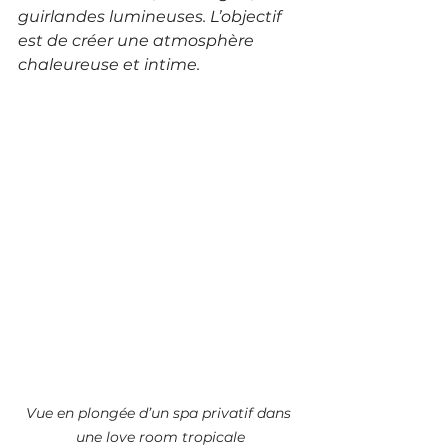
guirlandes lumineuses. L’objectif 
est de créer une atmosphère 
chaleureuse et intime.
Vue en plongée d’un spa privatif dans 
une love room tropicale