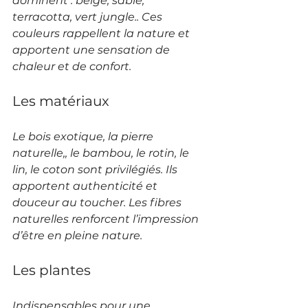
dominent : beige, sable, 
terracotta, vert jungle.. Ces 
couleurs rappellent la nature et 
apportent une sensation de 
chaleur et de confort.
Les matériaux
Le bois exotique, la pierre 
naturelle,, le bambou, le rotin, le 
lin, le coton sont privilégiés. Ils 
apportent authenticité et 
douceur au toucher. Les fibres 
naturelles renforcent l’impression 
d’être en pleine nature.
Les plantes
Indispensables pour une 