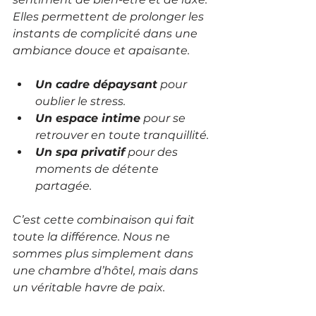
Elles permettent de prolonger les 
instants de complicité dans une 
ambiance douce et apaisante.
Un cadre dépaysant
 pour 
oublier le stress.
Un espace intime
 pour se 
retrouver en toute tranquillité.
Un spa privatif
 pour des 
moments de détente 
partagée.
C’est cette combinaison qui fait 
toute la différence. Nous ne 
sommes plus simplement dans 
une chambre d’hôtel, mais dans 
un véritable havre de paix.