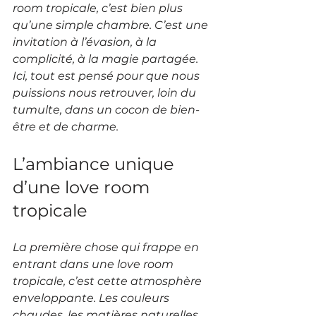
room tropicale, c’est bien plus 
qu’une simple chambre. C’est une 
invitation à l’évasion, à la 
complicité, à la magie partagée. 
Ici, tout est pensé pour que nous 
puissions nous retrouver, loin du 
tumulte, dans un cocon de bien-
être et de charme.
L’ambiance unique 
d’une love room 
tropicale
La première chose qui frappe en 
entrant dans une love room 
tropicale, c’est cette atmosphère 
enveloppante. Les couleurs 
chaudes, les matières naturelles, 