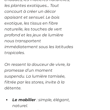
les plantes exotiques… Tout 
concourt à créer un décor 
apaisant et sensuel. Le bois 
exotique, les tissus en fibre 
naturelle, les touches de vert 
profond et les jeux de lumière 
nous transportent 
immédiatement sous les latitudes 
tropicales.
On ressent la douceur de vivre, la 
promesse d’un moment 
suspendu. La lumière tamisée,  
filtrée par les stores, invite à la 
détente. 
Le mobilier
 : simple, élégant, 
naturel.