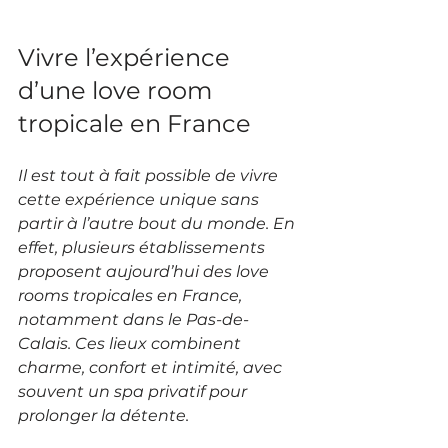
Vivre l’expérience 
d’une love room 
tropicale en France
Il est tout à fait possible de vivre 
cette expérience unique sans 
partir à l’autre bout du monde. En 
effet, plusieurs établissements 
proposent aujourd’hui des love 
rooms tropicales en France, 
notamment dans le Pas-de-
Calais. Ces lieux combinent 
charme, confort et intimité, avec 
souvent un spa privatif pour 
prolonger la détente.