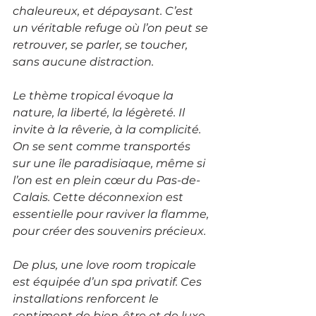
chaleureux, et dépaysant. C’est 
un véritable refuge où l’on peut se 
retrouver, se parler, se toucher, 
sans aucune distraction.
Le thème tropical évoque la 
nature, la liberté, la légèreté. Il 
invite à la rêverie, à la complicité. 
On se sent comme transportés 
sur une île paradisiaque, même si 
l’on est en plein cœur du Pas-de-
Calais. Cette déconnexion est 
essentielle pour raviver la flamme, 
pour créer des souvenirs précieux.
De plus, une love room tropicale 
est équipée d’un spa privatif. Ces 
installations renforcent le 
sentiment de bien-être et de luxe. 