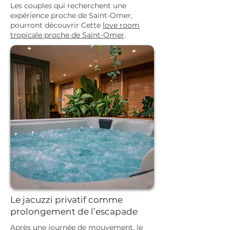
Les couples qui recherchent une
expérience proche de Saint-Omer,
pourront découvrir Cette
love room
tropicale proche de Saint-Omer
.
Le jacuzzi privatif comme
prolongement de l’escapade
Après une journée de mouvement, le