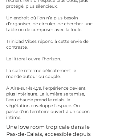
recherchent un espace plus doux, plus
protégé, plus silencieux.
Un endroit où l’on n’a plus besoin
d’organiser, de circuler, de chercher une
table ou de composer avec la foule.
Trinidad Vibes répond à cette envie de
contraste.
Le littoral ouvre l’horizon.
La suite referme délicatement le
monde autour du couple.
À Aire-sur-la-Lys, l’expérience devient
plus intérieure. La lumière se tamise,
l’eau chaude prend le relais, la
végétation enveloppe l’espace. On
passe d’un territoire ouvert à un cocon
intime.
Une love room tropicale dans le
Pas-de-Calais, accessible depuis