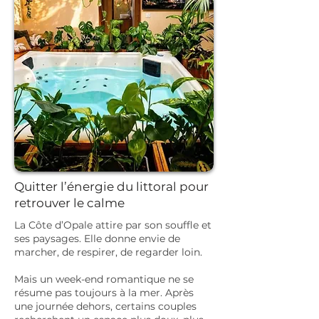
Quitter l’énergie du littoral pour
retrouver le calme
La Côte d’Opale attire par son souffle et
ses paysages. Elle donne envie de
marcher, de respirer, de regarder loin.
Mais un week-end romantique ne se
résume pas toujours à la mer. Après
une journée dehors, certains couples