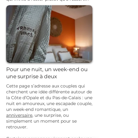
Pour une nuit, un week-end ou
une surprise à deux
Cette page s’adresse aux couples qui
cherchent une idée différente autour de
la Côte d’Opale et du Pas-de-Calais : une
nuit en amoureux, une escapade couple,
un week-end romantique, un
anniversaire
, une surprise, ou
simplement un moment pour se
retrouver.