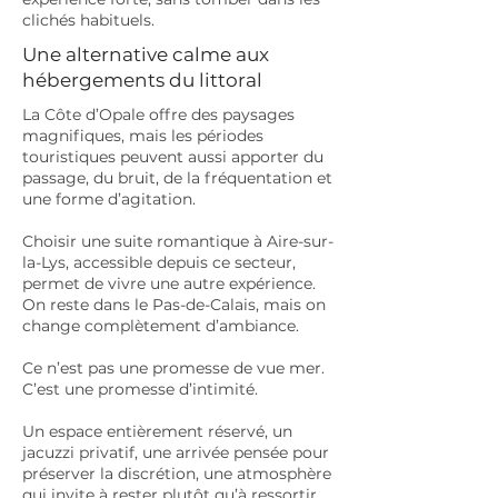
clichés habituels.
Une alternative calme aux
hébergements du littoral
La Côte d’Opale offre des paysages
magnifiques, mais les périodes
touristiques peuvent aussi apporter du
passage, du bruit, de la fréquentation et
une forme d’agitation.
Choisir une suite romantique à Aire-sur-
la-Lys, accessible depuis ce secteur,
permet de vivre une autre expérience.
On reste dans le Pas-de-Calais, mais on
change complètement d’ambiance.
Ce n’est pas une promesse de vue mer.
C’est une promesse d’intimité.
Un espace entièrement réservé, un
jacuzzi privatif, une arrivée pensée pour
préserver la discrétion, une atmosphère
qui invite à rester plutôt qu’à ressortir.