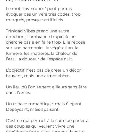
Le mot “love room” peut parfois
évoquer des univers très codés, trop
marqués, presque artificiels.
Trinidad Vibes prend une autre
direction. L’ambiance tropicale ne
cherche pas à en faire trop. Elle repose
sur une harmonie : la végétation, la
lumière, les matières, la chaleur de
l’eau, la douceur de l’espace nuit.
L’objectif n’est pas de créer un décor
bruyant, mais une atmosphère.
Un lieu où l’on se sent ailleurs sans être
dans l’excès.
Un espace romantique, mais élégant.
Dépaysant, mais apaisant.
C’est ce qui permet à la suite de parler à
des couples qui veulent vivre une
expérience forte, sans tomber dans les