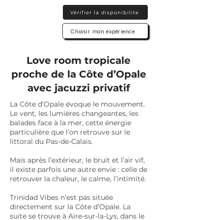
Vérifier la disponibilite
Choisir mon expérience
Love room tropicale
proche de la Côte d’Opale
avec jacuzzi privatif
La Côte d’Opale évoque le mouvement.
Le vent, les lumières changeantes, les
balades face à la mer, cette énergie
particulière que l’on retrouve sur le
littoral du Pas-de-Calais.
Mais après l’extérieur, le bruit et l’air vif,
il existe parfois une autre envie : celle de
retrouver la chaleur, le calme, l’intimité.
Trinidad Vibes n’est pas située
directement sur la Côte d’Opale. La
suite se trouve à Aire-sur-la-Lys, dans le