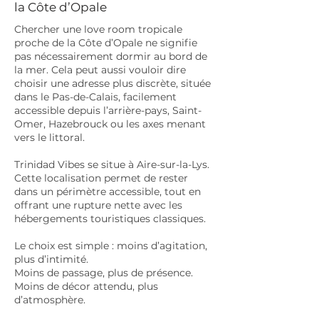
la Côte d’Opale
Chercher une love room tropicale
proche de la Côte d’Opale ne signifie
pas nécessairement dormir au bord de
la mer. Cela peut aussi vouloir dire
choisir une adresse plus discrète, située
dans le Pas-de-Calais, facilement
accessible depuis l’arrière-pays, Saint-
Omer, Hazebrouck ou les axes menant
vers le littoral.
Trinidad Vibes se situe à Aire-sur-la-Lys.
Cette localisation permet de rester
dans un périmètre accessible, tout en
offrant une rupture nette avec les
hébergements touristiques classiques.
Le choix est simple : moins d’agitation,
plus d’intimité.
Moins de passage, plus de présence.
Moins de décor attendu, plus
d’atmosphère.