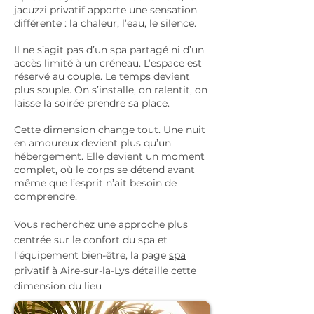
jacuzzi privatif apporte une sensation
différente : la chaleur, l’eau, le silence.
Il ne s’agit pas d’un spa partagé ni d’un
accès limité à un créneau. L’espace est
réservé au couple. Le temps devient
plus souple. On s’installe, on ralentit, on
laisse la soirée prendre sa place.
Cette dimension change tout. Une nuit
en amoureux devient plus qu’un
hébergement. Elle devient un moment
complet, où le corps se détend avant
même que l’esprit n’ait besoin de
comprendre.
Vous
recherchez
une approche plus
centrée sur le confort du spa et
l’équipement bien-être, la page
spa
privatif à Aire-sur-la-Lys
détaille cette
dimension du lieu