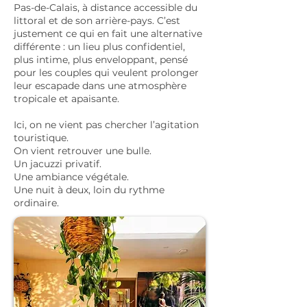
Pas-de-Calais, à distance accessible du
littoral et de son arrière-pays. C’est
justement ce qui en fait une alternative
différente : un lieu plus confidentiel,
plus intime, plus enveloppant, pensé
pour les couples qui veulent prolonger
leur escapade dans une atmosphère
tropicale et apaisante.
Ici, on ne vient pas chercher l’agitation
touristique.
On vient retrouver une bulle.
Un jacuzzi privatif.
Une ambiance végétale.
Une nuit à deux, loin du rythme
ordinaire.