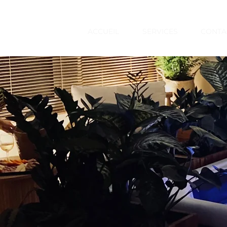
ACCUEIL
SERVICES
CONTA