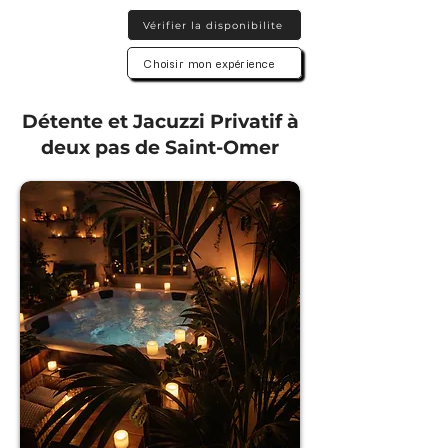
Vérifier la disponibilite
Choisir mon expérience
Détente et Jacuzzi Privatif à
deux pas de Saint-Omer