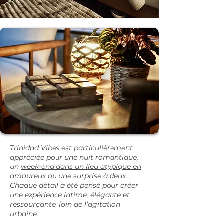
Trinidad Vibes est particulièrement
appréciée pour une nuit romantique,
un
week-end dans un lieu atypique en
amoureux
ou une
surprise
à deux.
Chaque détail a été pensé pour créer
une expérience intime, élégante et
ressourçante, loin de l’agitation
urbaine.