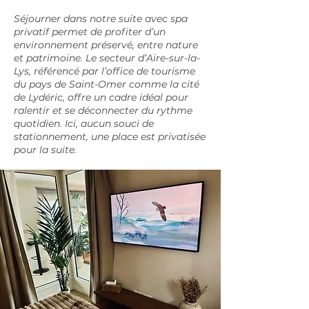
Séjourner dans notre suite avec spa
privatif permet de profiter d’un
environnement préservé, entre nature
et patrimoine. Le secteur d’Aire-sur-la-
Lys, référencé par l’office de tourisme
du pays de Saint-Omer comme la cité
de Lydéric, offre un cadre idéal pour
ralentir et se déconnecter du rythme
quotidien. Ici, aucun souci de
stationnement, une place est privatisée
pour la suite.