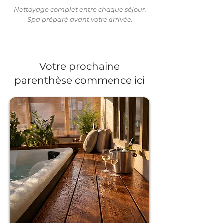
Nettoyage complet entre chaque séjour.
Spa préparé avant votre arrivée.
Votre prochaine
parenthèse commence ici