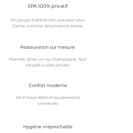
SPA 100% privatif
Un jacuzzi 5 places rien que pour vous
Calme, intimité, déconnexion totale.
Restauration sur mesure
Planche, diner, vin ou champagne. Tout
est prêt a votre arrivée
Confort moderne
Wi-Fi haut débit et équipements
connectés
Hygiène irréprochable