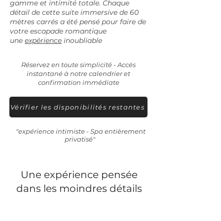
gamme et intimité totale. Chaque
détail de cette suite immersive de 60
mètres carrés a été pensé pour faire de
votre escapade romantique
une
expérience
inoubliable
Réservez en toute simplicité - Accés
instantané à notre calendrier et
confirmation immédiate
Vérifier les disponibilités restantes
"expérience intimiste - Spa entièrement
privatisé"
Une expérience pensée
dans les moindres détails