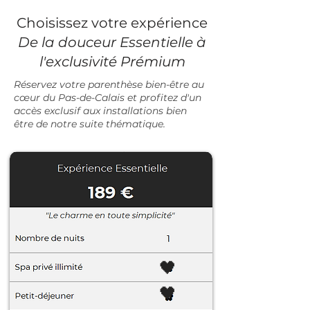
Choisissez votre expérience
De la douceur Essentielle à
l'exclusivité Prémium
Réservez votre parenthèse bien-être au
cœur du Pas-de-Calais et profitez d'un
accès exclusif aux
installations bien
être de notre suite thématique.
🖤
🖤