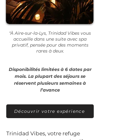
"À Aire-sur-la-Lys, Trinidad Vibes vous
accueille dans une suite avec spa
privatif, pensée pour des moments
rares à deux.​
Disponibilités limitées à 6 dates par
mois. La plupart des séjours se
réservent plusieurs semaines à
l’avance
Découvrir votre expérience
Trinidad Vibes, votre refuge