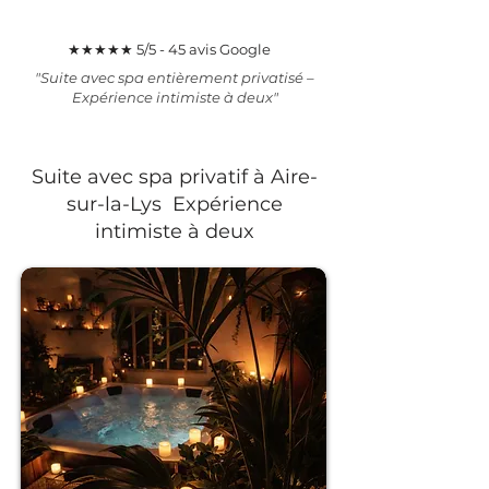
★★★★★ 5/5 - 45 avis Google
"Suite avec spa entièrement privatisé –
Expérience intimiste à deux"​​​
Suite avec spa privatif à Aire-
sur-la-Lys Expérience
intimiste à deux