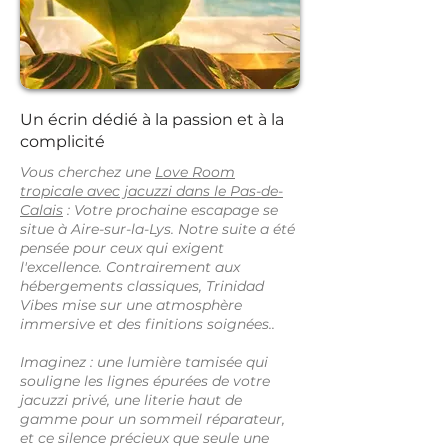
Un écrin dédié à la passion et à la
complicité
Vous cherchez une
Love Room
tropicale avec jacuzzi dans le Pas-de-
Calais
: Votre prochaine escapage se
situe à Aire-sur-la-Lys. Notre suite a été
pensée pour ceux qui exigent
l'excellence. Contrairement aux
hébergements classiques, Trinidad
Vibes mise sur une atmosphère
immersive et des finitions soignées..
Imaginez : une lumière tamisée qui
souligne les lignes épurées de votre
jacuzzi privé, une literie haut de
gamme pour un sommeil réparateur,
et ce silence précieux que seule une