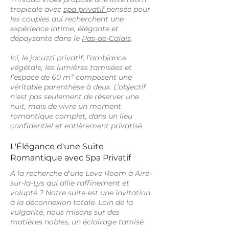
tropicale avec
spa privatif
pensée pour
les couples qui recherchent une
expérience intime, élégante et
dépaysante dans le
Pas-de-Calais
.
Ici, le jacuzzi privatif, l’ambiance
végétale, les lumières tamisées et
l’espace de 60 m² composent une
véritable parenthèse à deux. L’objectif
n’est pas seulement de réserver une
nuit, mais de vivre un moment
romantique complet, dans un lieu
confidentiel et entièrement privatisé.
L'Élégance d'une Suite
Romantique avec Spa Privatif
À la recherche d'une Love Room à Aire-
sur-la-Lys qui allie raffinement et
volupté ? Notre suite est une invitation
à la déconnexion totale. Loin de la
vulgarité, nous misons sur des
matières nobles, un éclairage tamisé