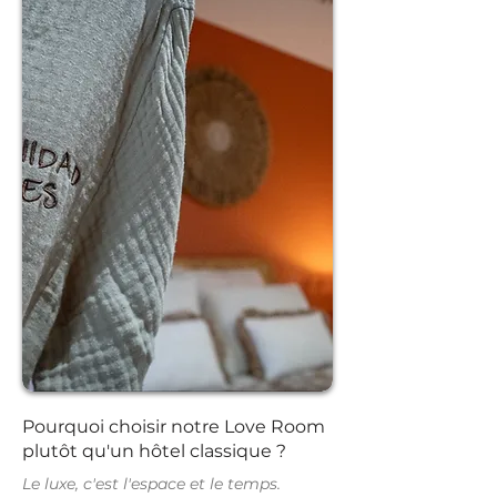
Pourquoi choisir notre Love Room
plutôt qu'un hôtel classique ?
Le luxe, c'est l'espace et le temps.