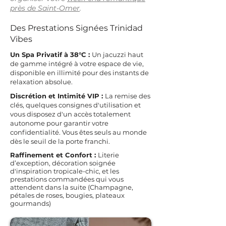
près de Saint-Omer
.
Des Prestations Signées Trinidad
Vibes
Un Spa Privatif à 38°C :
Un jacuzzi haut
de gamme intégré à votre espace de vie,
disponible en illimité pour des instants de
relaxation absolue.
Discrétion et Intimité VIP :
La remise des
clés, quelques consignes d'utilisation et
vous disposez d'un accès totalement
autonome pour garantir votre
confidentialité. Vous êtes seuls au monde
dès le seuil de la porte franchi.
Raffinement et Confort :
Literie
d’exception, décoration soignée
d'inspiration tropicale-chic, et les
prestations commandées qui vous
attendent dans la suite (Champagne,
pétales de roses, bougies, plateaux
gourmands)