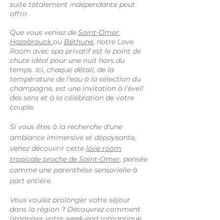
suite totalement indépendante peut
offrir.
Que vous veniez de
Saint-Omer
,
Hazebrouck
ou
Béthune
, notre Love
Room avec spa privatif est le point de
chute idéal pour une nuit hors du
temps. Ici, chaque détail, de la
température de l'eau à la sélection du
champagne, est une invitation à l'éveil
des sens et à la célébration de votre
couple.
Si vous êtes à la recherche d'une
ambiance immersive et dépaysante,
venez découvrir cette
love room
tropicale proche de Saint-Omer
, pensée
comme une parenthèse sensorielle à
part entière.
Vous voulez prolonger votre séjour
dans la région ? Découvrez comment
organiser votre
week-end romantique