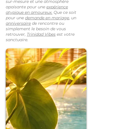
sur-mesure et une atmosphère
apaisante pour une
expérience
atypique en amoureux.
Que ce soit
pour une
demande en mariage
, un
anniversaire
de rencontre ou
simplement le besoin de vous
retrouver,
Trinidad Vibes
est votre
sanctuaire.